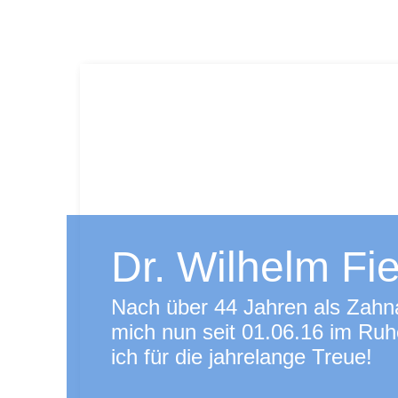
Dr. Wilhelm Fi
Nach über 44 Jahren als Zahna
mich nun seit 01.06.16 im Ruh
ich für die jahrelange Treue!